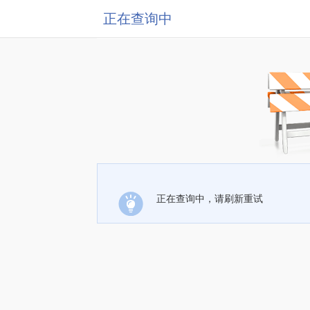
正在查询中
正在查询中，请刷新重试