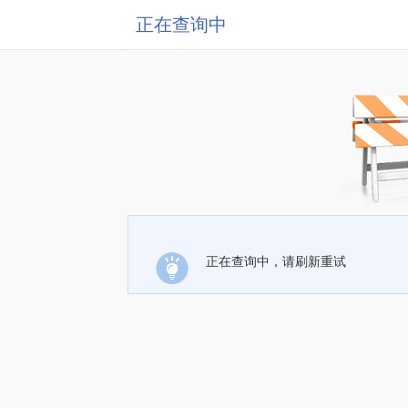
正在查询中
正在查询中，请刷新重试